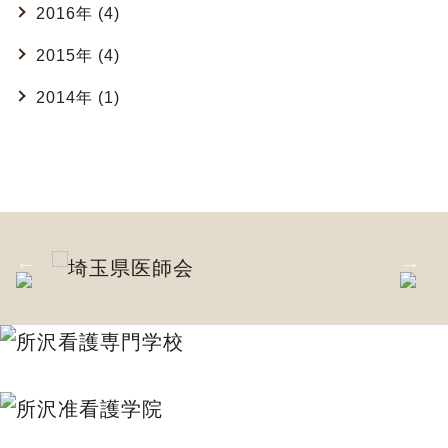
2016年 (4)
2015年 (4)
2014年 (1)