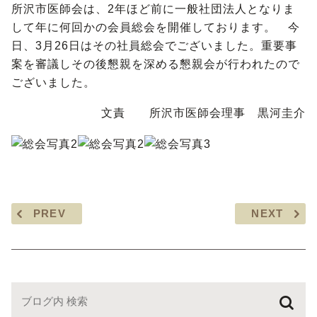
所沢市医師会は、2年ほど前に一般社団法人となりま
して年に何回かの会員総会を開催しております。 今
日、3月26日はその社員総会でございました。重要事
案を審議しその後懇親を深める懇親会が行われたので
ございました。
文責 所沢市医師会理事 黒河圭介
PREV
NEXT