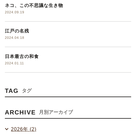
ネコ、この不思議な生き物
2024.09.19
江戸の名残
2024.04.18
日本最古の和食
2024.01.11
TAG
タグ
ARCHIVE
月別アーカイブ
2026年 (2)