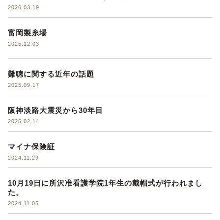
2026.03.19
富岡製糸場
2025.12.03
難聴に関する近年の話題
2025.09.17
阪神淡路大震災から30年目
2025.02.14
マイナ保険証
2024.11.29
10月19日に所沢准看護学院1年生の戴帽式が行われまし
た。
2024.11.05