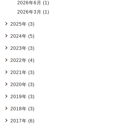
2026年6月 (1)
2026年3月 (1)
2025年 (3)
2024年 (5)
2023年 (3)
2022年 (4)
2021年 (3)
2020年 (3)
2019年 (3)
2018年 (3)
2017年 (6)