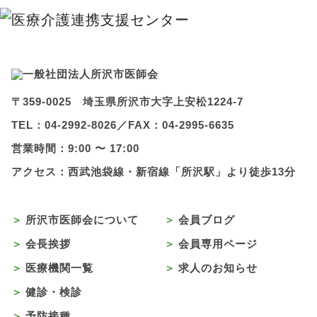
〒359-0025 埼玉県所沢市大字上安松1224-7
TEL：
04-2992-8026
／
FAX：04-2995-6635
営業時間：9:00 〜 17:00
アクセス：西武池袋線・新宿線「所沢駅」より徒歩13分
所沢市医師会について
会員ブログ
会長挨拶
会員専用ページ
医療機関一覧
求人のお知らせ
健診・検診
予防接種