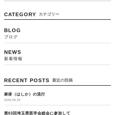
CATEGORY
カテゴリー
BLOG
ブログ
NEWS
新着情報
RECENT POSTS
最近の投稿
麻疹（はしか）の流行
2026.06.26
第63回埼玉県医学会総会に参加して