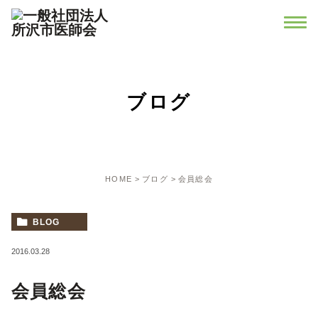
ブログ
HOME
ブログ
会員総会
BLOG
2016.03.28
会員総会