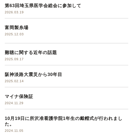
第63回埼玉県医学会総会に参加して
2026.03.19
富岡製糸場
2025.12.03
難聴に関する近年の話題
2025.09.17
阪神淡路大震災から30年目
2025.02.14
マイナ保険証
2024.11.29
10月19日に所沢准看護学院1年生の戴帽式が行われまし
た。
2024.11.05