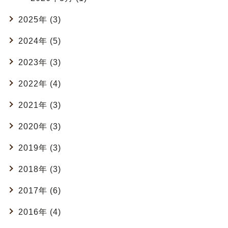
2025年 (3)
2024年 (5)
2023年 (3)
2022年 (4)
2021年 (3)
2020年 (3)
2019年 (3)
2018年 (3)
2017年 (6)
2016年 (4)