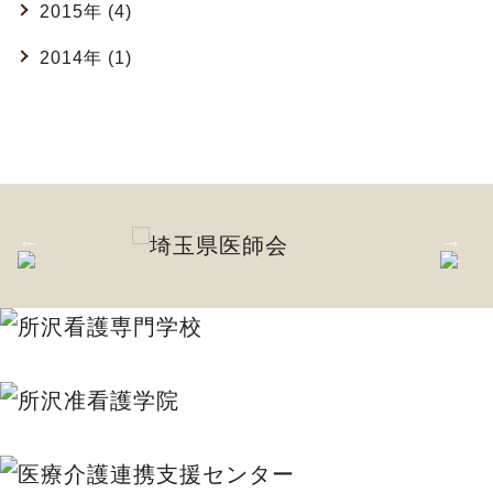
2015年 (4)
2014年 (1)