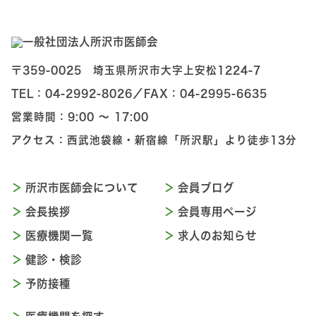
〒359-0025 埼玉県所沢市大字上安松1224-7
TEL：
04-2992-8026
／
FAX：04-2995-6635
営業時間：9:00 〜 17:00
アクセス：西武池袋線・新宿線「所沢駅」より徒歩13分
所沢市医師会について
会員ブログ
会長挨拶
会員専用ページ
医療機関一覧
求人のお知らせ
健診・検診
予防接種