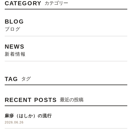
CATEGORY
カテゴリー
BLOG
ブログ
NEWS
新着情報
TAG
タグ
RECENT POSTS
最近の投稿
麻疹（はしか）の流行
2026.06.26