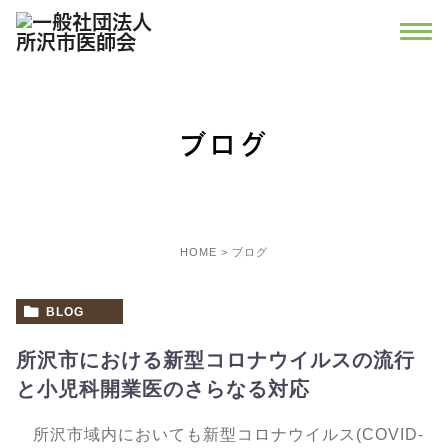
ブログ
HOME
ブログ
BLOG
所沢市における新型コロナウイルスの流行
と小児科開業医のさらなる対応
所沢市域内においても新型コロナウイルス(COVID-