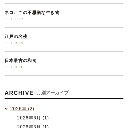
ネコ、この不思議な生き物
2024.09.19
江戸の名残
2024.04.18
日本最古の和食
2024.01.11
ARCHIVE
月別アーカイブ
2026年 (2)
2026年6月 (1)
2026年3月 (1)